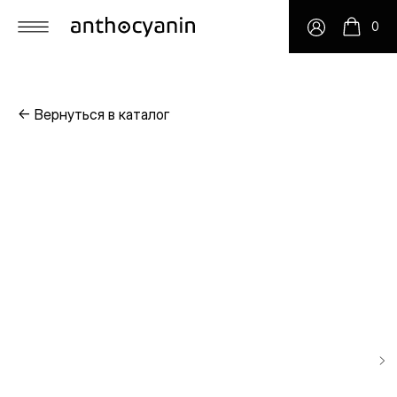
0
← Вернуться в каталог