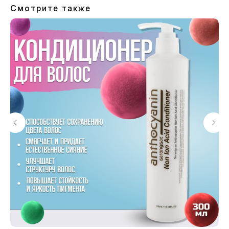
Смотрите также