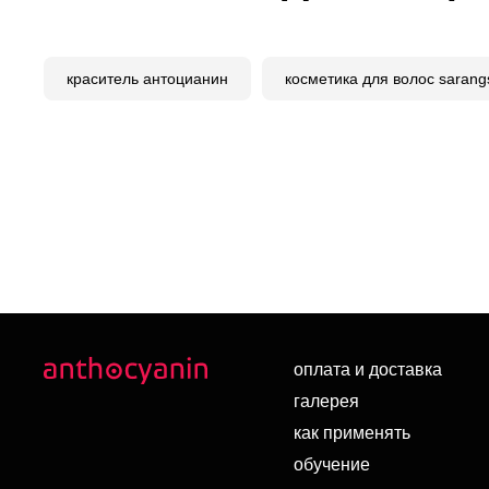
краситель антоцианин
косметика для волос sarang
оплата и доставка
галерея
как применять
обучение